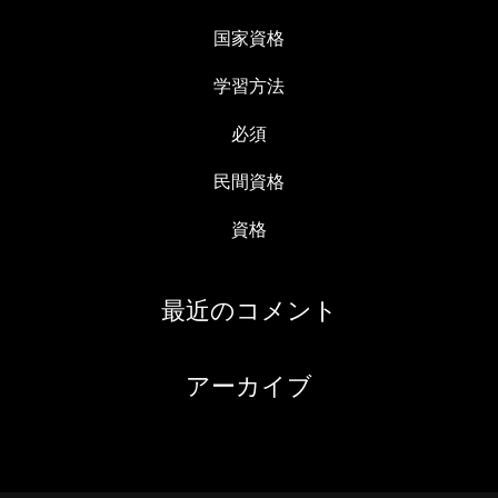
国家資格
学習方法
必須
民間資格
資格
最近のコメント
アーカイブ