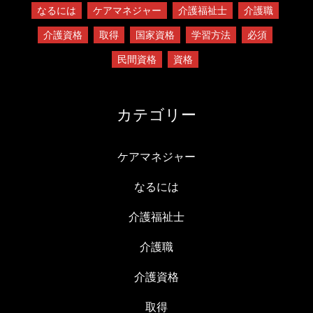
なるには
ケアマネジャー
介護福祉士
介護職
介護資格
取得
国家資格
学習方法
必須
民間資格
資格
カテゴリー
ケアマネジャー
なるには
介護福祉士
介護職
介護資格
取得