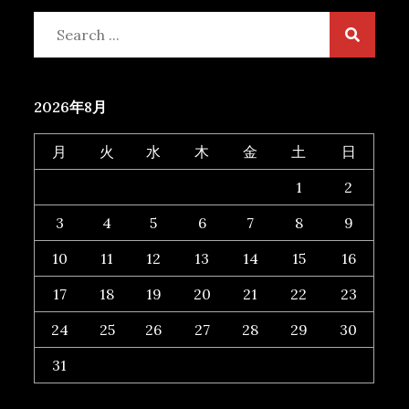
Search
for:
2026年8月
月
火
水
木
金
土
日
1
2
3
4
5
6
7
8
9
10
11
12
13
14
15
16
17
18
19
20
21
22
23
24
25
26
27
28
29
30
31