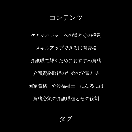
コンテンツ
ケアマネジャーへの道とその役割
スキルアップできる民間資格
介護職で輝くためにおすすめ資格
介護資格取得のための学習方法
国家資格「介護福祉士」になるには
資格必須の介護職種とその役割
タグ