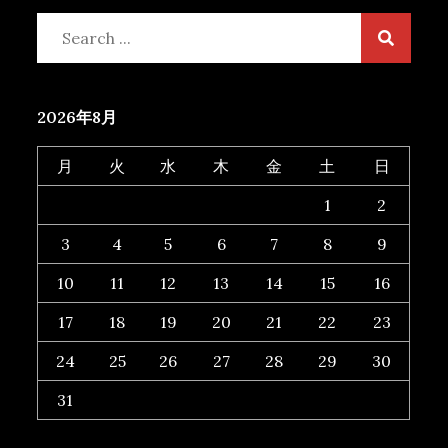
Search
for:
2026年8月
月
火
水
木
金
土
日
1
2
3
4
5
6
7
8
9
10
11
12
13
14
15
16
17
18
19
20
21
22
23
24
25
26
27
28
29
30
31