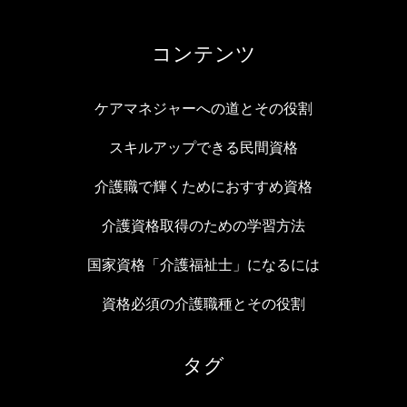
コンテンツ
ケアマネジャーへの道とその役割
スキルアップできる民間資格
介護職で輝くためにおすすめ資格
介護資格取得のための学習方法
国家資格「介護福祉士」になるには
資格必須の介護職種とその役割
タグ