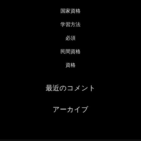
国家資格
学習方法
必須
民間資格
資格
最近のコメント
アーカイブ