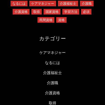
なるには
ケアマネジャー
介護福祉士
介護職
介護資格
取得
国家資格
学習方法
必須
民間資格
資格
カテゴリー
ケアマネジャー
なるには
介護福祉士
介護職
介護資格
取得