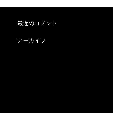
最近のコメント
アーカイブ