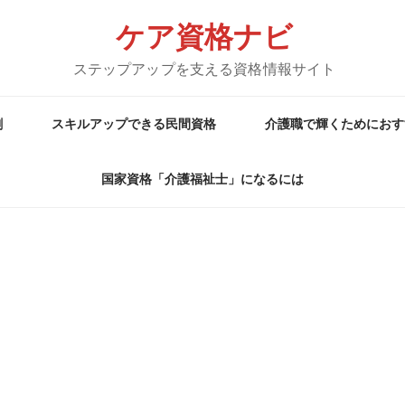
ケア資格ナビ
ステップアップを支える資格情報サイト
割
スキルアップできる民間資格
介護職で輝くためにおす
国家資格「介護福祉士」になるには