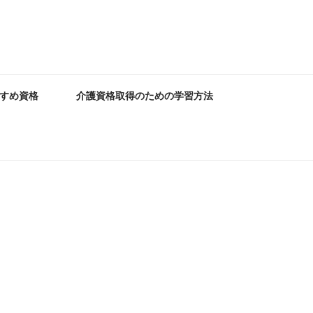
すめ資格
介護資格取得のための学習方法