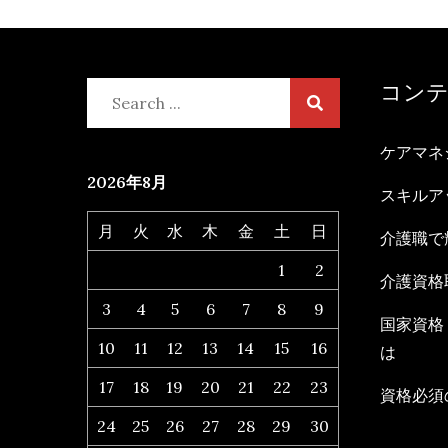
コン
Search
for:
ケアマネ
2026年8月
スキルア
月
火
水
木
金
土
日
介護職で
1
2
介護資格
3
4
5
6
7
8
9
国家資格
10
11
12
13
14
15
16
は
17
18
19
20
21
22
23
資格必須
24
25
26
27
28
29
30