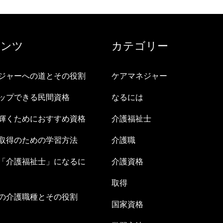
テンツ
カテゴリー
ジャーへの道とその役割
ケアマネジャー
ップできる民間資格
なるには
輝くためにおすすめ資格
介護福祉士
取得のための学習方法
介護職
「介護福祉士」になるに
介護資格
取得
の介護職種とその役割
国家資格