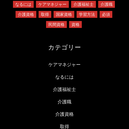
なるには
ケアマネジャー
介護福祉士
介護職
介護資格
取得
国家資格
学習方法
必須
民間資格
資格
カテゴリー
ケアマネジャー
なるには
介護福祉士
介護職
介護資格
取得