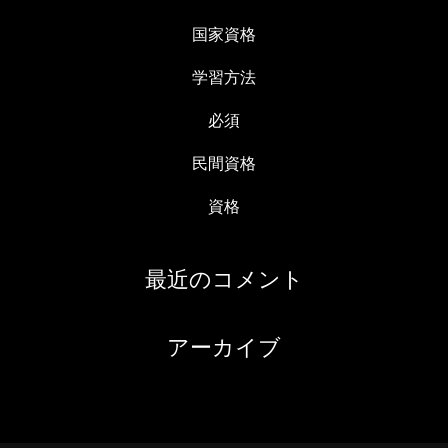
国家資格
学習方法
必須
民間資格
資格
最近のコメント
アーカイブ