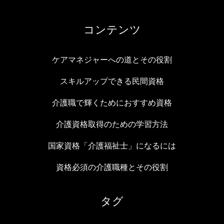
コンテンツ
ケアマネジャーへの道とその役割
スキルアップできる民間資格
介護職で輝くためにおすすめ資格
介護資格取得のための学習方法
国家資格「介護福祉士」になるには
資格必須の介護職種とその役割
タグ