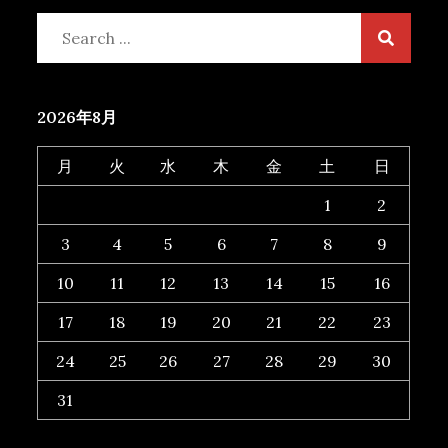
Search
for:
2026年8月
月
火
水
木
金
土
日
1
2
3
4
5
6
7
8
9
10
11
12
13
14
15
16
17
18
19
20
21
22
23
24
25
26
27
28
29
30
31